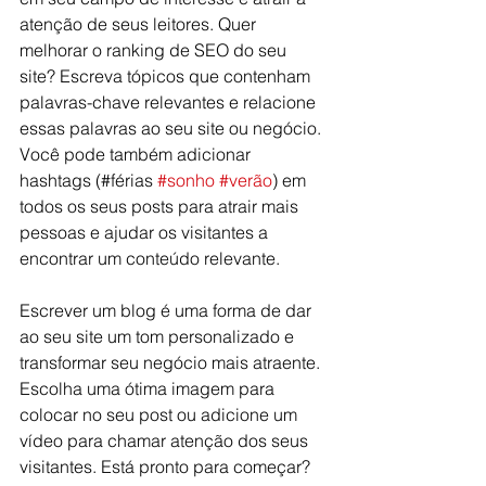
atenção de seus leitores. Quer 
melhorar o ranking de SEO do seu 
site? Escreva tópicos que contenham 
palavras-chave relevantes e relacione 
essas palavras ao seu site ou negócio. 
Você pode também adicionar 
hashtags (#férias 
#sonho
#verão
) em 
todos os seus posts para atrair mais 
pessoas e ajudar os visitantes a 
encontrar um conteúdo relevante.
Escrever um blog é uma forma de dar 
ao seu site um tom personalizado e 
transformar seu negócio mais atraente. 
Escolha uma ótima imagem para 
colocar no seu post ou adicione um 
vídeo para chamar atenção dos seus 
visitantes. Está pronto para começar? 