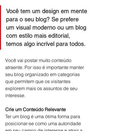
Você tem um design em mente 
para o seu blog? Se prefere 
um visual moderno ou um blog 
com estilo mais editorial, 
temos algo incrível para todos.
Você vai postar muito conteúdo 
atraente. Por isso é importante manter 
seu blog organizado em categorias 
que permitem que os visitantes 
explorem mais os assuntos de seu 
interesse.
Crie um Conteúdo Relevante
Ter um blog é uma ótima forma para 
posicionar-se como uma autoridade 
em seu campo de interesse e atrair a 