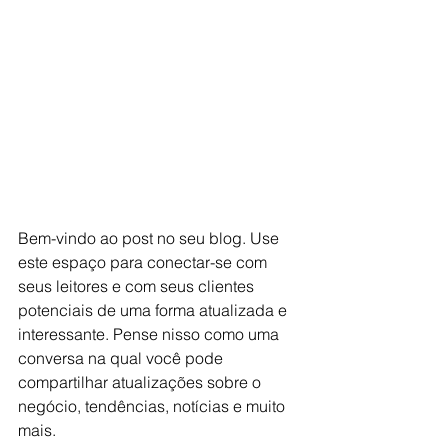
Bem-vindo ao post no seu blog. Use 
este espaço para conectar-se com 
seus leitores e com seus clientes 
potenciais de uma forma atualizada e 
interessante. Pense nisso como uma 
conversa na qual você pode 
compartilhar atualizações sobre o 
negócio, tendências, notícias e muito 
mais.